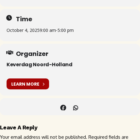
Time
October 4, 2025
9:00 am
-
5:00 pm
Organizer
Keverdag Noord-Holland
LEARN MORE
Leave A Reply
Your email address will not be published.
Required fields are