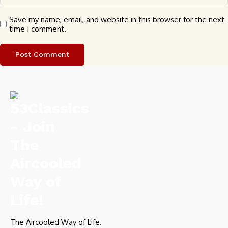
Save my name, email, and website in this browser for the next
time I comment.
The Aircooled Way of Life.