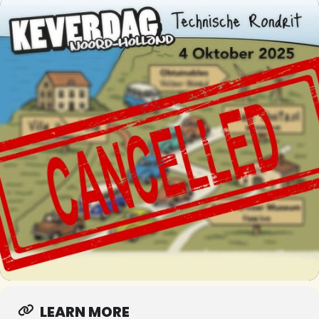
LEARN MORE