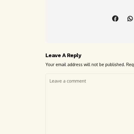
Leave A Reply
Your email address will not be published.
Req