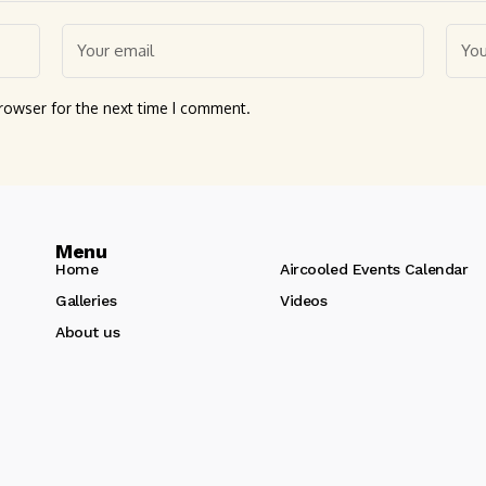
rowser for the next time I comment.
Menu
Home
Aircooled Events Calendar
Galleries
Videos
About us