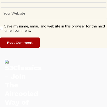
Save my name, email, and website in this browser for the next
time I comment.