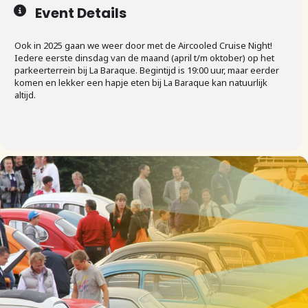
Event Details
Ook in 2025 gaan we weer door met de Aircooled Cruise Night!
Iedere eerste dinsdag van de maand (april t/m oktober) op het
parkeerterrein bij La Baraque. Begintijd is 19:00 uur, maar eerder
komen en lekker een hapje eten bij La Baraque kan natuurlijk
altijd.