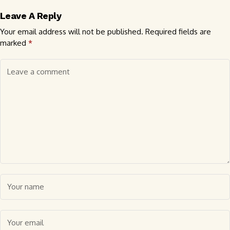
Leave A Reply
Your email address will not be published.
Required fields are
marked
*